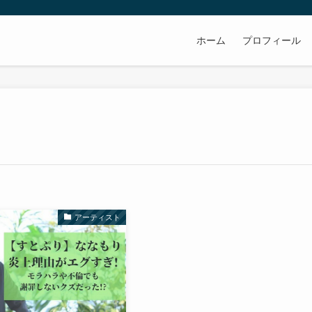
ホーム
プロフィール
アーティスト