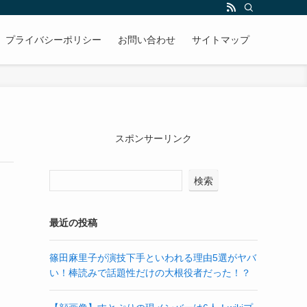
プライバシーポリシー
お問い合わせ
サイトマップ
スポンサーリンク
検索
最近の投稿
篠田麻里子が演技下手といわれる理由5選がヤバ
い！棒読みで話題性だけの大根役者だった！？