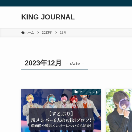
KING JOURNAL
ホーム
2023年
12月
2023年12月
– date –
アーティスト