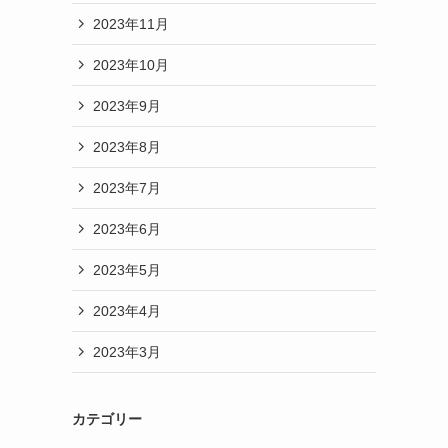
2023年11月
2023年10月
2023年9月
2023年8月
2023年7月
2023年6月
2023年5月
2023年4月
2023年3月
カテゴリー