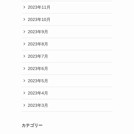
2023年11月
2023年10月
2023年9月
2023年8月
2023年7月
2023年6月
2023年5月
2023年4月
2023年3月
カテゴリー