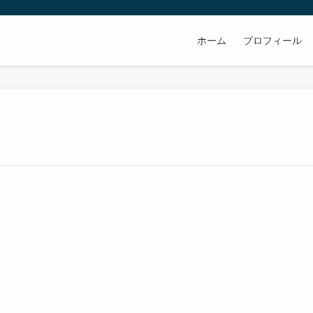
ホーム
プロフィール