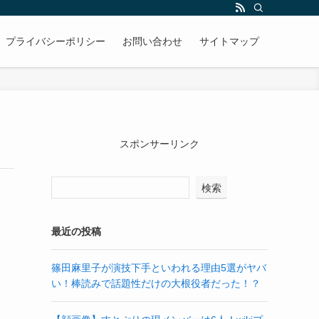
プライバシーポリシー
お問い合わせ
サイトマップ
スポンサーリンク
検索
最近の投稿
篠田麻里子が演技下手といわれる理由5選がヤバ
い！棒読みで話題性だけの大根役者だった！？