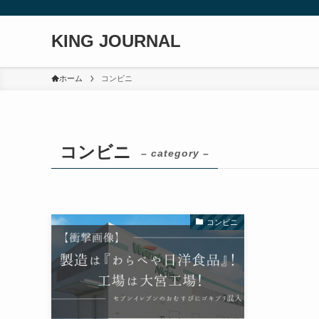
KING JOURNAL
ホーム
コンビニ
コンビニ
– category –
コンビニ