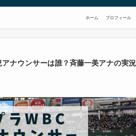
ホーム
プロフィール
況アナウンサーは誰？斉藤一美アナの実況