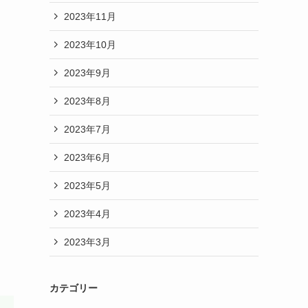
2023年11月
2023年10月
2023年9月
2023年8月
2023年7月
2023年6月
2023年5月
2023年4月
2023年3月
カテゴリー