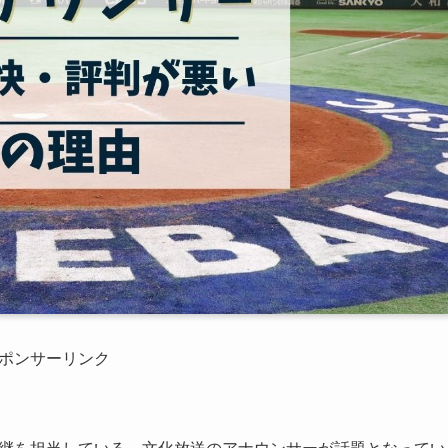
ポンサーリンク