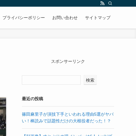
プライバシーポリシー
お問い合わせ
サイトマップ
スポンサーリンク
検索
最近の投稿
篠田麻里子が演技下手といわれる理由5選がヤバ
い！棒読みで話題性だけの大根役者だった！？