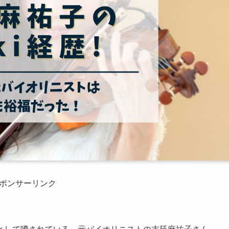
ポンサーリンク