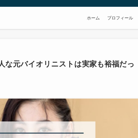
ホーム
プロフィール
！美人な元バイオリニストは実家も裕福だっ