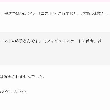
、報道では“元バイオリニスト”とされており、現在は休業もし
リニストのA子さんです」
（フィギュアスケート関係者、以
記載は確認されませんでした。
なのでしょうか。