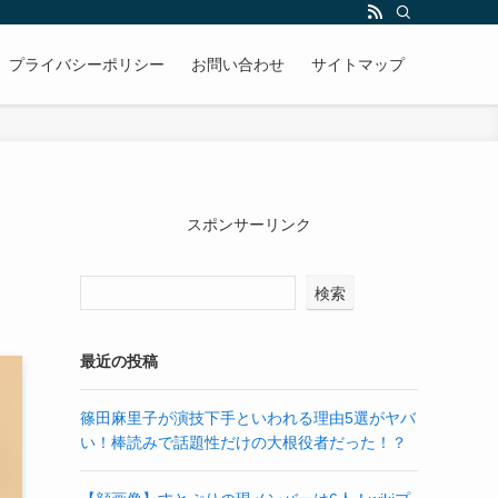
プライバシーポリシー
お問い合わせ
サイトマップ
スポンサーリンク
検索
最近の投稿
篠田麻里子が演技下手といわれる理由5選がヤバ
い！棒読みで話題性だけの大根役者だった！？