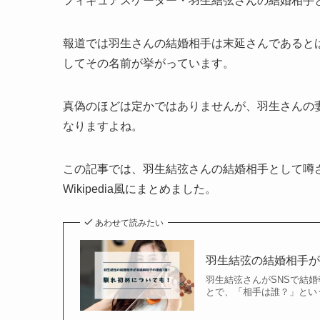
フィギュアスケーター・羽生結弦さんの結婚相手
報道では羽生さんの結婚相手は末延さんであるとは
してその名前が挙がっています。
真偽のほどは定かではありませんが、羽生さんの
なりますよね。
この記事では、羽生結弦さんの結婚相手として噂
Wikipedia風にまとめました。
あわせて読みたい
羽生結弦の結婚相手が
羽生結弦さんがSNSで結
とで、「相手は誰？」とい