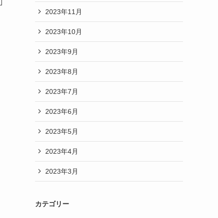
2023年11月
2023年10月
2023年9月
2023年8月
2023年7月
2023年6月
2023年5月
2023年4月
2023年3月
カテゴリー