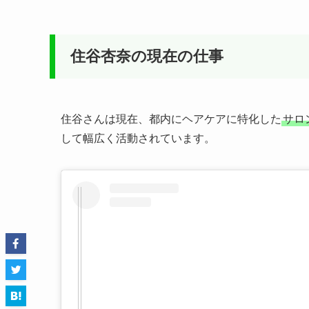
住谷杏奈の現在の仕事
住谷さんは現在、都内にヘアケアに特化した
サロ
して幅広く活動されています。