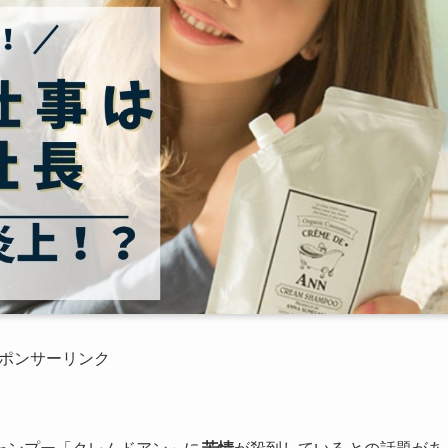
ポンサーリンク