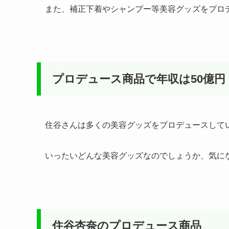
また、補正下着やシャンプー等美容グッズをプロ
プロデュース商品で年収は50億円
住谷さんは多くの美容グッズをプロデュースして
いったいどんな美容グッズなのでしょうか、気に
住谷杏奈のプロデュース商品