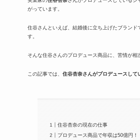
実業家の
住谷杏奈
さんがプロデュースしているシ
がっています。
住谷さんといえば、結婚後に立ち上げたブランド
す。
そんな住谷さんのプロデュース商品に、苦情が相
この記事では、
住谷杏奈さんがプロデュースして
住谷杏奈の現在の仕事
プロデュース商品で年収は50億円！