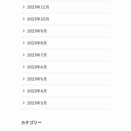
2023年11月
2023年10月
2023年9月
2023年8月
2023年7月
2023年6月
2023年5月
2023年4月
2023年3月
カテゴリー