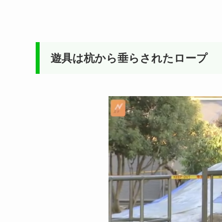
遊具は杭から垂らされたロープ