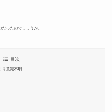
のだったのでしょうか。
目次
まり意識不明