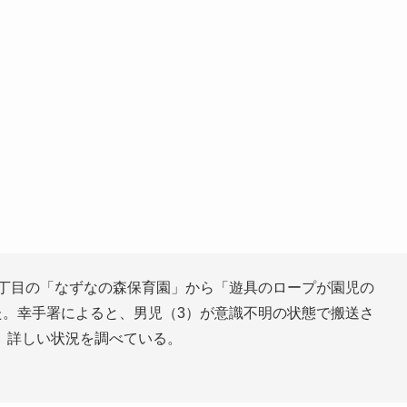
2丁目の「なずなの森保育園」から「遊具のロープが園児の
た。幸手署によると、男児（3）が意識不明の状態で搬送さ
、詳しい状況を調べている。