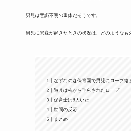
男児は意識不明の重体だそうです。
男児に異変が起きたときの状況は、どのようなも
なずなの森保育園で男児にロープ絡
遊具は杭から垂らされたロープ
保育士は6人いた
世間の反応
まとめ