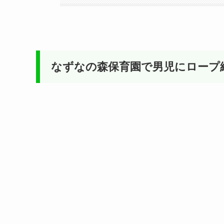
なずなの森保育園で男児にロープ