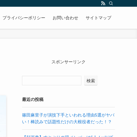
プライバシーポリシー
お問い合わせ
サイトマップ
スポンサーリンク
検索
最近の投稿
篠田麻里子が演技下手といわれる理由5選がヤバ
い！棒読みで話題性だけの大根役者だった！？