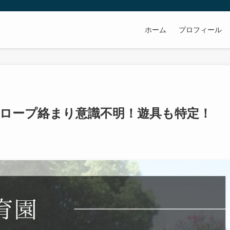
ホーム
プロフィール
ロープ絡まり意識不明！遊具も特定！