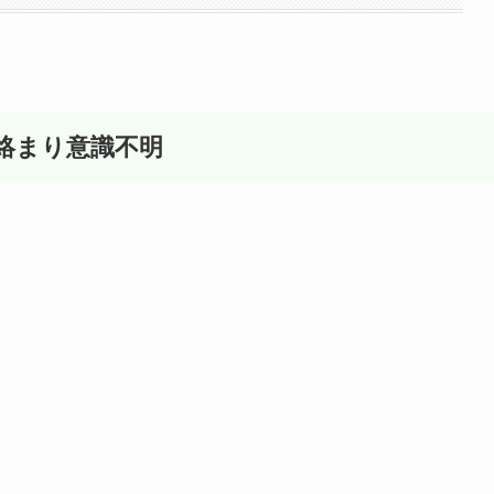
絡まり意識不明