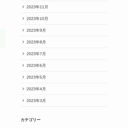
2023年11月
2023年10月
2023年9月
2023年8月
2023年7月
2023年6月
2023年5月
2023年4月
2023年3月
カテゴリー