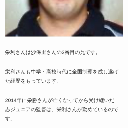
栄利さんは沙保里さんの2番目の兄です。
栄利さんも中学・高校時代に全国制覇を成し遂げ
た経歴をもっています。
2014年に栄勝さんが亡くなってから受け継いだ一
志ジュニアの監督は、栄利さんが勤めているので
す。