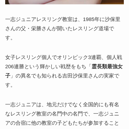
一志ジュニアレスリング教室は、1985年に沙保里
さんの父・栄勝さんが開いたレスリング道場で
す。
女子レスリング個人でオリンピック3連覇、個人戦
206連勝という輝かしい戦歴をもち「
霊長類最強女
子
」の異名でも知られる吉田沙保里さんの実家で
す。
一志ジュニアは、地元だけでなく全国的にも有名
なレスリング教室の名門中の名門で、一志ジュニ
アの合宿に他の教室の子どもたちが参加すること