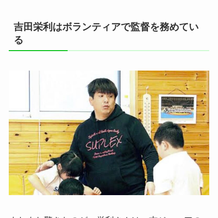
吉田栄利はボランティアで監督を務めてい
る