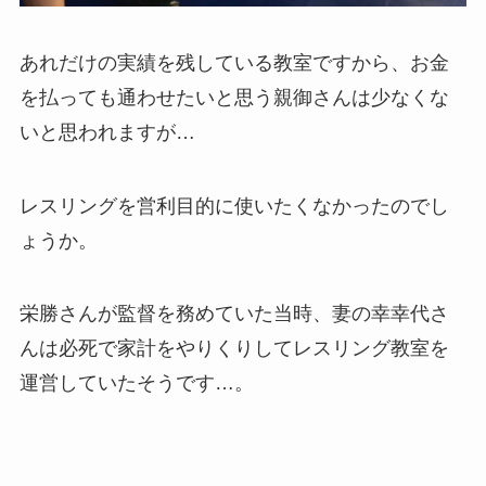
あれだけの実績を残している教室ですから、お金
を払っても通わせたいと思う親御さんは少なくな
いと思われますが…
レスリングを営利目的に使いたくなかったのでし
ょうか。
栄勝さんが監督を務めていた当時、妻の幸幸代さ
んは必死で家計をやりくりしてレスリング教室を
運営していたそうです…。