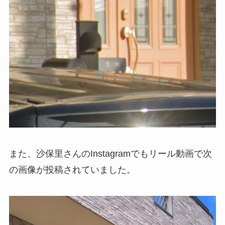
また、沙保里さんのInstagramでもリール動画で次
の画像が投稿されていました。