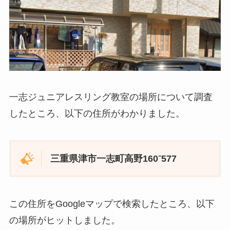
一志ジュニアレスリング教室の場所について調査
したところ、以下の住所がわかりました。
三重県津市一志町高野160⁻577
この住所をGoogleマップで検索したところ、以下
の場所がヒットしました。