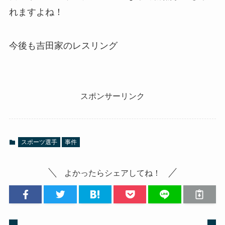
れますよね！
今後も吉田家のレスリング
スポンサーリンク
スポーツ選手
事件
よかったらシェアしてね！