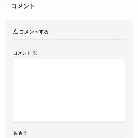
コメント
コメントする
コメント
※
名前
※