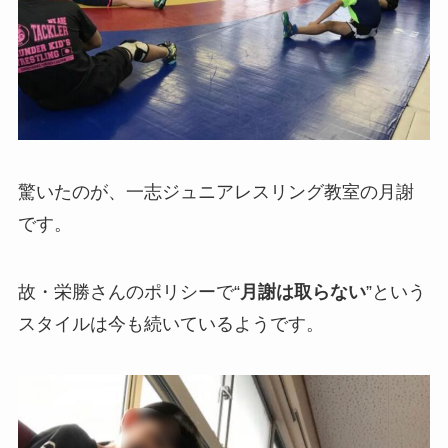
驚いたのが、一志ジュニアレスリング教室の月謝
です。
故・栄勝さんのポリシーで“
月謝は取らない
”という
スタイルは今も続いているようです。