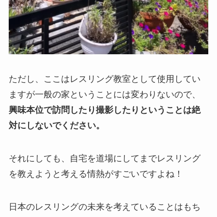
ただし、ここはレスリング教室として使用してい
ますが一般の家ということには変わりないので、
興味本位で訪問したり撮影したりということは絶
対にしないでください。
それにしても、自宅を道場にしてまでレスリング
を教えようと考える情熱がすごいですよね！
日本のレスリングの未来を考えていることはもち