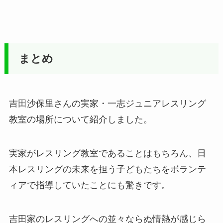
まとめ
吉田沙保里さんの実家・一志ジュニアレスリング
教室の場所について紹介しました。
実家がレスリング教室であることはもちろん、日
本レスリングの未来を担う子どもたちをボランテ
ィアで指導していたことにも驚きです。
吉田家のレスリングへの並々ならぬ情熱が感じら