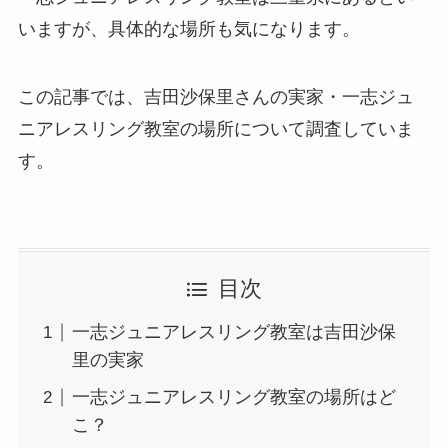
いますが、具体的な場所も気になります。
この記事では、吉田沙保里さんの実家・一志ジュ
ニアレスリング教室の場所について調査していま
す。
目次
一志ジュニアレスリング教室は吉田沙保
里の実家
一志ジュニアレスリング教室の場所はど
こ？