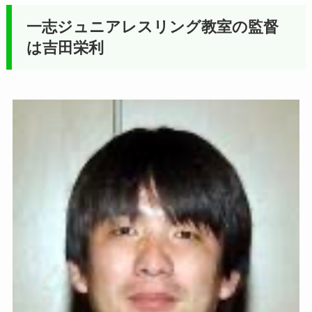
一志ジュニアレスリング教室の監督
は吉田栄利