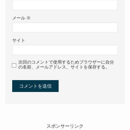
メール
※
サイト
次回のコメントで使用するためブラウザーに自分
の名前、メールアドレス、サイトを保存する。
スポンサーリンク