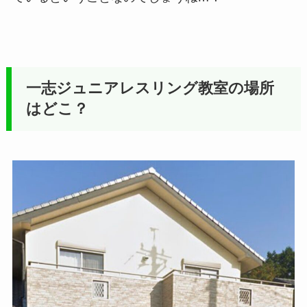
一志ジュニアレスリング教室の場所
はどこ？