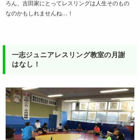
ろん、吉田家にとってレスリングは人生そのもの
なのかもしれませんね…！
一志ジュニアレスリング教室の月謝
はなし！