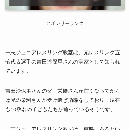
スポンサーリンク
一志ジュニアレスリング教室は、元レスリング五
輪代表選手の吉田沙保里さんの実家として知られ
ています。
吉田沙保里さんの父・栄勝さんが亡くなってから
は兄の栄利さんが受け継ぎ指導をしており、現在
も10数名の子どもたちが通っているそうです。
一志ジュニアレスリング教室は三重県にあるとい