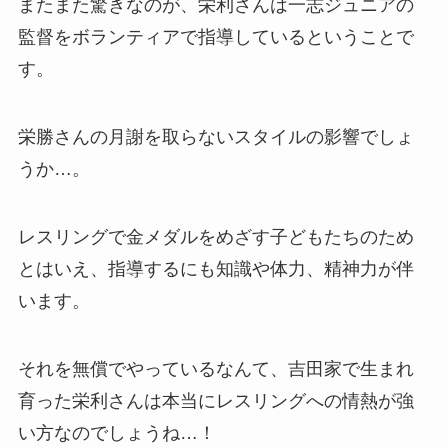
またまた驚きなのが、栄利さんは一志ジュニアの
監督をボランティアで指導しているということで
す。
栄勝さんの月謝を取らないスタイルの影響でしょ
うか…。
レスリングで金メダルをめざす子どもたちのため
とはいえ、指導するにも知識や体力、精神力が伴
います。
それを無償でやっているなんて、吉田家で生まれ
育った栄利さんは本当にレスリングへの情熱が強
い方なのでしょうね…！