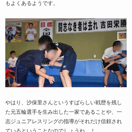
もよくあるようです。
やはり、沙保里さんというすばらしい戦歴を残し
た元五輪選手を生み出した一家であることや、一
志ジュニアレスリングの指導がそれだけ信頼され
ているということなのでしょうね…！