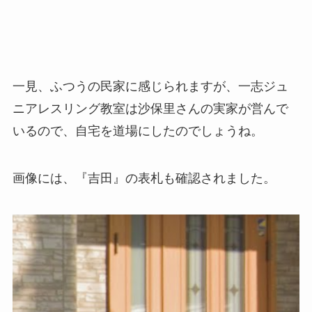
一見、ふつうの民家に感じられますが、一志ジュ
ニアレスリング教室は沙保里さんの実家が営んで
いるので、自宅を道場にしたのでしょうね。
画像には、『吉田』の表札も確認されました。