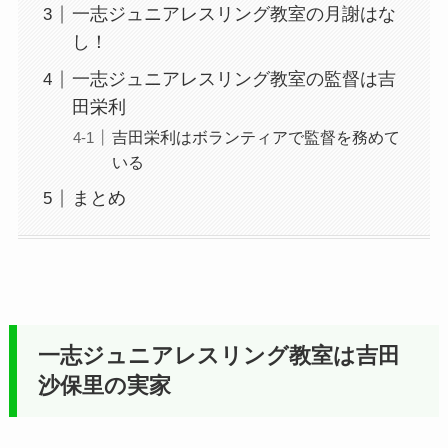
一志ジュニアレスリング教室の月謝はな
し！
一志ジュニアレスリング教室の監督は吉
田栄利
吉田栄利はボランティアで監督を務めて
いる
まとめ
一志ジュニアレスリング教室は吉田
沙保里の実家