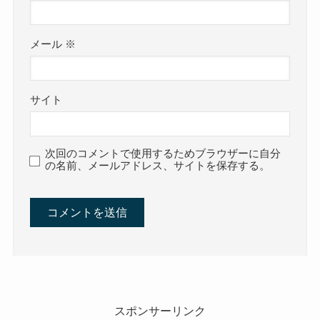
メール
※
サイト
次回のコメントで使用するためブラウザーに自分
の名前、メールアドレス、サイトを保存する。
スポンサーリンク