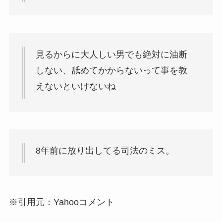
見るからに大人しい男でも絶対に油断
しない、舐めてかからないって事を教
えないといけないね
8年前に放り出してる司法のミス。
※引用元：Yahooコメント