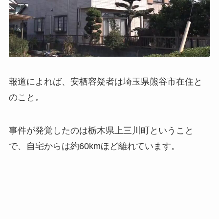
報道によれば、安栖容疑者は埼玉県熊谷市在住と
のこと。
事件が発覚したのは栃木県上三川町ということ
で、自宅からは約60kmほど離れています。