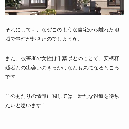
それにしても、なぜこのような自宅から離れた地
域で事件が起きたのでしょうか。
また、被害者の女性は千葉県とのことで、安栖容
疑者との出会いのきっかけなども気になるところ
です。
このあたりの情報に関しては、新たな報道を待ち
たいと思います！