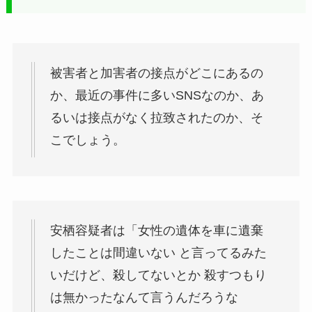
被害者と加害者の接点がどこにあるの
か、最近の事件に多いSNSなのか、あ
るいは接点がなく拉致されたのか、そ
こでしょう。
安栖容疑者は「女性の遺体を車に遺棄
したことは間違いない と言ってるみた
いだけど、殺してないとか 殺すつもり
は無かったなんて言うんだろうな