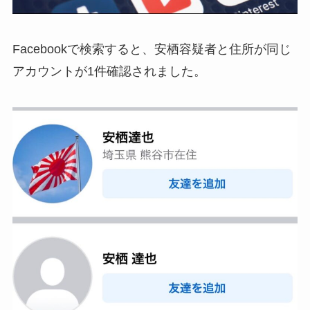
Facebookで検索すると、安栖容疑者と住所が同じ
アカウントが1件確認されました。