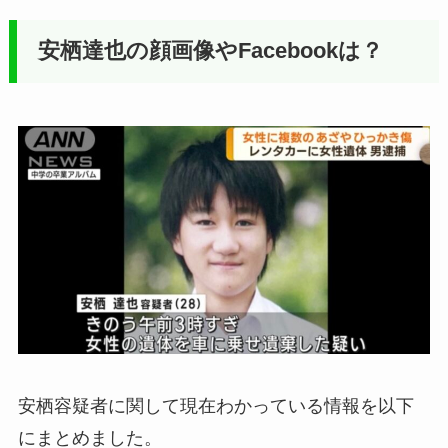
安栖達也の顔画像やFacebookは？
安栖容疑者に関して現在わかっている情報を以下
にまとめました。