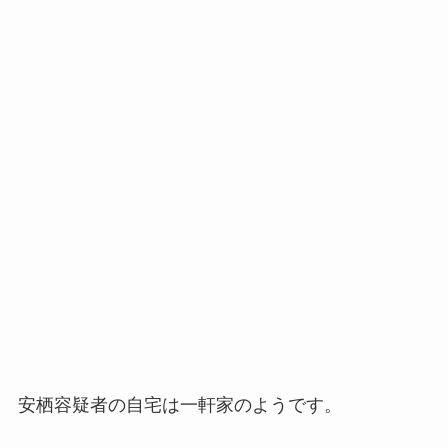
安栖容疑者の自宅は一軒家のようです。