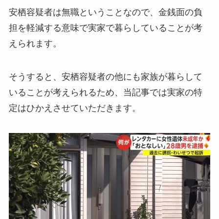
安栖容疑者は無職ということなので、金銭面の負
担を軽減する意味で実家で暮らしていることが考
えられます。
そうすると、安栖容疑者の他にも家族が暮らして
いることが考えられるため、当記事では実家の特
定はひかえさせていただきます。