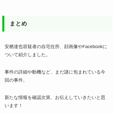
まとめ
安栖達也容疑者の自宅住所、顔画像やFacebookに
ついて紹介しました。
事件の詳細や動機など、まだ謎に包まれている今
回の事件。
新たな情報を確認次第、お伝えしていきたいと思
います！