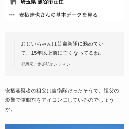
おじいちゃんは昔自衛隊に勤めてい
て、15年以上前に亡くなってるね。
引用元：集英社オンライン
安栖容疑者の祖父は自衛隊だったそうで、祖父の
影響で軍艦旗をアイコンにしているのでしょう
か。