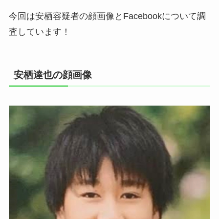
今回は安栖容疑者の顔画像とFacebookについて調
査しています！
安栖達也の顔画像