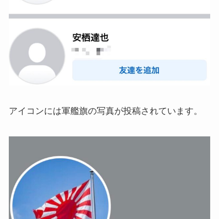
アイコンには軍艦旗の写真が投稿されています。