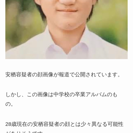
安栖容疑者の顔画像が報道で公開されています。
しかし、この画像は中学校の卒業アルバムのも
の。
28歳現在の安栖容疑者の顔とは少々異なる可能性