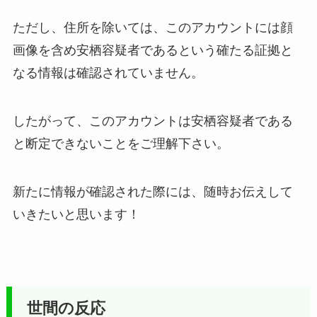
ただし、住所を除いては、このアカウントには顔
画像を含め安栖容疑者であるという確たる証拠と
なる情報は確認されていません。
したがって、このアカウントは安栖容疑者である
と断定できないことをご理解下さい。
新たに情報が確認された際には、随時お伝えして
いきたいと思います！
世間の反応