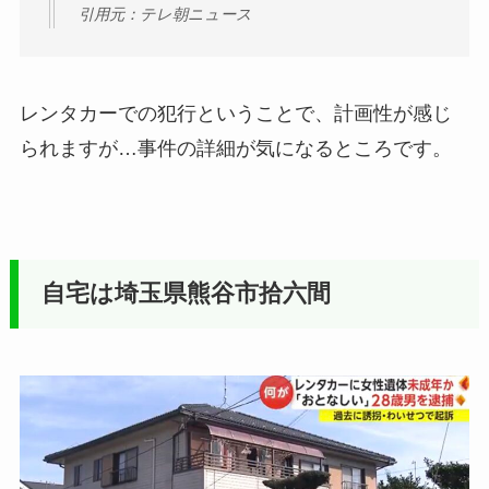
引用元：テレ朝ニュース
レンタカーでの犯行ということで、計画性が感じ
られますが…事件の詳細が気になるところです。
自宅は埼玉県熊谷市
拾六間