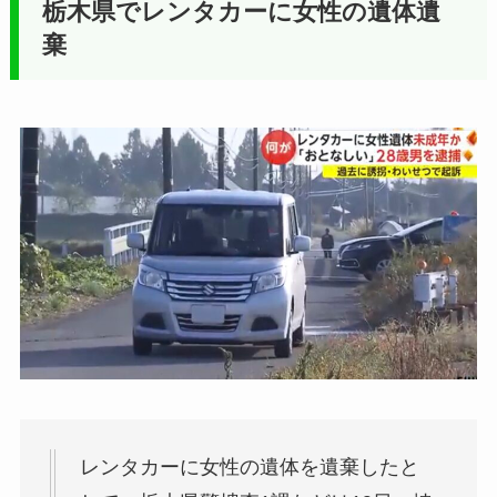
栃木県でレンタカーに女性の遺体遺
棄
レンタカーに女性の遺体を遺棄したと