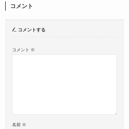
コメント
コメントする
コメント
※
名前
※