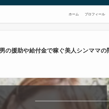
ホーム
プロフィール
男の援助や給付金で稼ぐ美人シンママの