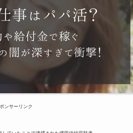
ポンサーリンク