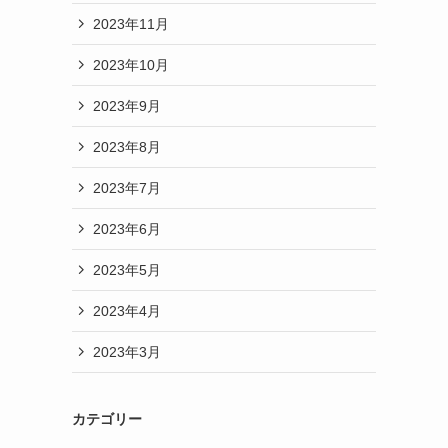
2023年11月
2023年10月
2023年9月
2023年8月
2023年7月
2023年6月
2023年5月
2023年4月
2023年3月
カテゴリー