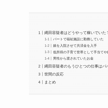
縄田容疑者はどうやって稼いでいた
パートで福祉施設に勤務していた
娘を入院させて共済金を入手
低所得の子育て世帯として手当てや
男性から渡されていたお金
縄田容疑者のもうひとつの仕事はパ
世間の反応
まとめ