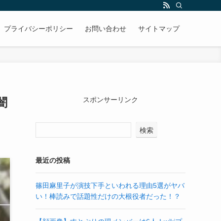
プライバシーポリシー
お問い合わせ
サイトマップ
闇
スポンサーリンク
検索
最近の投稿
篠田麻里子が演技下手といわれる理由5選がヤバ
い！棒読みで話題性だけの大根役者だった！？