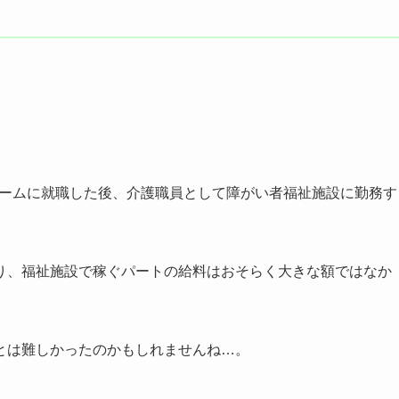
人ホームに就職した後、介護職員として障がい者福祉施設に勤務す
り、福祉施設で稼ぐパートの給料はおそらく大きな額ではなか
とは難しかったのかもしれませんね…。