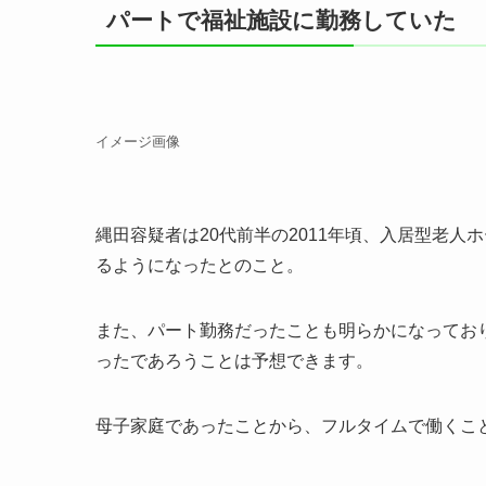
パートで福祉施設に勤務していた
イメージ画像
縄田容疑者は20代前半の2011年頃、入居型老
るようになったとのこと。
また、パート勤務だったことも明らかになってお
ったであろうことは予想できます。
母子家庭であったことから、フルタイムで働くこ