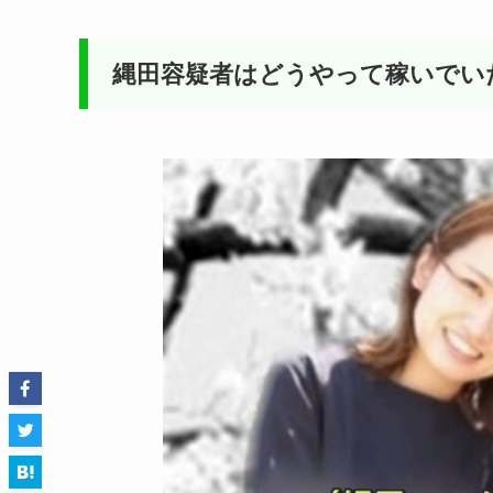
縄田容疑者はどうやって稼いでい