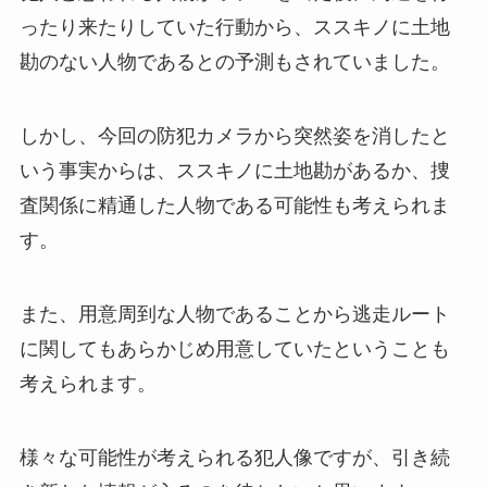
ったり来たりしていた行動から、ススキノに土地
勘のない人物であるとの予測もされていました。
しかし、今回の防犯カメラから突然姿を消したと
いう事実からは、ススキノに土地勘があるか、捜
査関係に精通した人物である可能性も考えられま
す。
また、用意周到な人物であることから逃走ルート
に関してもあらかじめ用意していたということも
考えられます。
様々な可能性が考えられる犯人像ですが、引き続