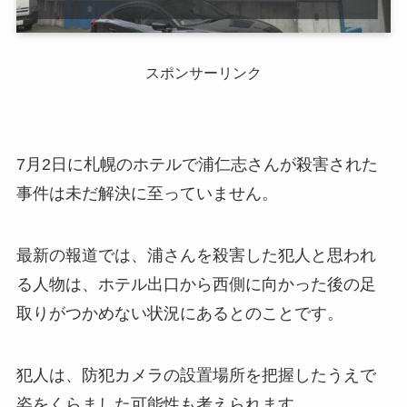
スポンサーリンク
7月2日に札幌のホテルで浦仁志さんが殺害された
事件は未だ解決に至っていません。
最新の報道では、浦さんを殺害した犯人と思われ
る人物は、ホテル出口から西側に向かった後の足
取りがつかめない状況にあるとのことです。
犯人は、防犯カメラの設置場所を把握したうえで
姿をくらました可能性も考えられます。