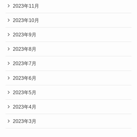
2023年11月
2023年10月
2023年9月
2023年8月
2023年7月
2023年6月
2023年5月
2023年4月
2023年3月