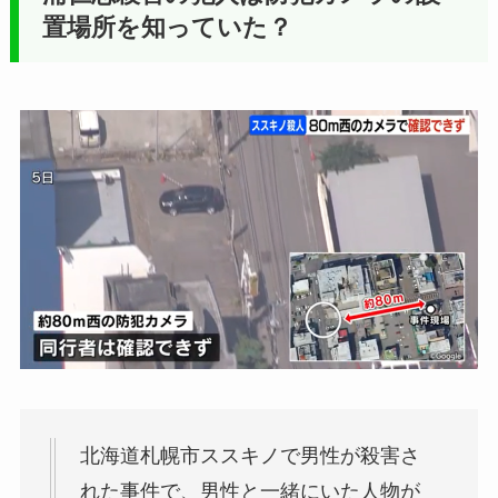
置場所を知っていた？
北海道札幌市ススキノで男性が殺害さ
れた事件で、男性と一緒にいた人物が