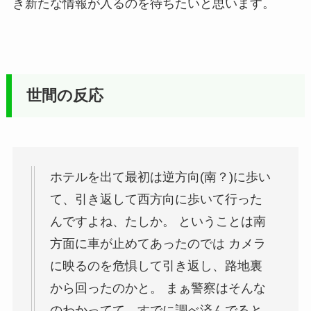
き新たな情報が入るのを待ちたいと思います。
世間の反応
ホテルを出て最初は逆方向(南？)に歩い
て、引き返して西方向に歩いて行った
んですよね、たしか。 ということは南
方面に車が止めてあったのでは カメラ
に映るのを危惧して引き返し、路地裏
から回ったのかと。 まぁ警察はそんな
のわかってて、すでに調べ済んでると