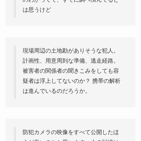
は思うけど
現場周辺の土地勘がありそうな犯人。
計画性、用意周到な準備、逃走経路。
被害者の関係者の聞きこみをしても容
疑者は浮上してないのか？ 携帯の解析
は進んでいるのだろうか。
防犯カメラの映像をすべて公開したほ