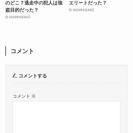
のどこ？逃走中の犯人は強
エリートだった？
盗目的だった？
2023年9月29日
2023年9月30日
コメント
コメントする
コメント
※