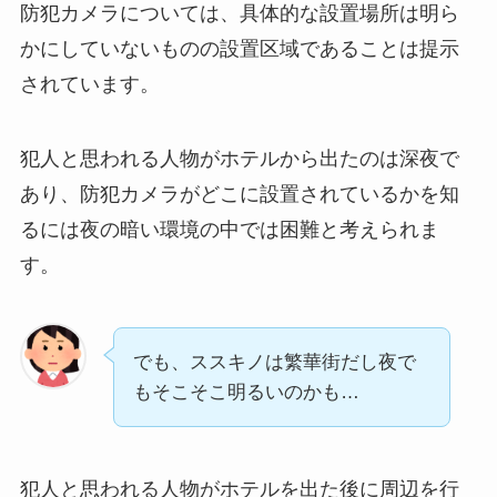
防犯カメラについては、具体的な設置場所は明ら
かにしていないものの設置区域であることは提示
されています。
犯人と思われる人物がホテルから出たのは深夜で
あり、防犯カメラがどこに設置されているかを知
るには夜の暗い環境の中では困難と考えられま
す。
でも、ススキノは繁華街だし夜で
もそこそこ明るいのかも…
犯人と思われる人物がホテルを出た後に周辺を行