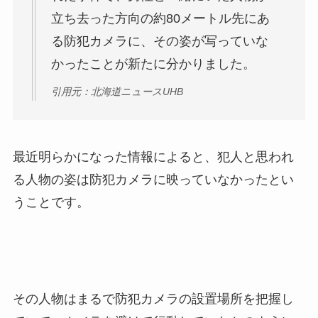
立ち去った方向の約80メートル先にあ
る防犯カメラに、その姿が写っていな
かったことが新たに分かりました。
引用元：北海道ニュースUHB
最近明らかになった情報によると、犯人と思われ
る人物の姿は防犯カメラに映っていなかったとい
うことです。
その人物はまるで防犯カメラの設置場所を把握し