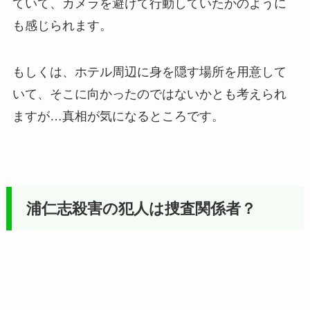
ていて、カメラを避けて行動していたかのように
も感じられます。
もしくは、ホテル周辺に身を隠す場所を用意して
いて、そこに向かったのではないかとも考えられ
ますが…真相が気になるところです。
浦仁志殺害の犯人は捜査関係者？