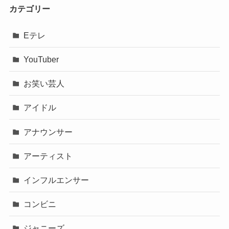
カテゴリー
Eテレ
YouTuber
お笑い芸人
アイドル
アナウンサー
アーティスト
インフルエンサー
コンビニ
ジャニーズ