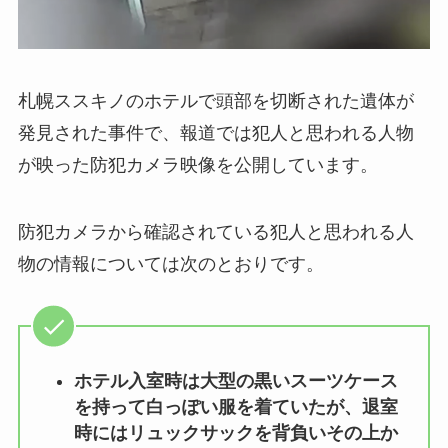
札幌ススキノのホテルで頭部を切断された遺体が
発見された事件で、報道では犯人と思われる人物
が映った防犯カメラ映像を公開しています。
防犯カメラから確認されている犯人と思われる人
物の情報については次のとおりです。
ホテル入室時は大型の黒いスーツケース
を持って白っぽい服を着ていたが、退室
時にはリュックサックを背負いその上か