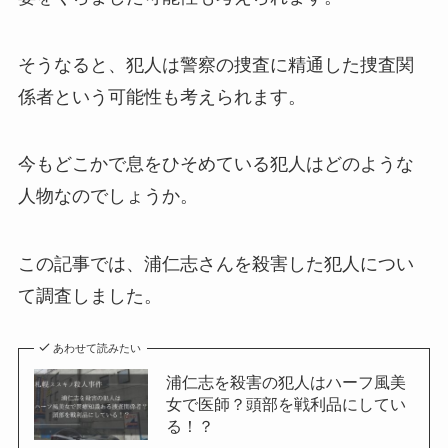
そうなると、犯人は警察の捜査に精通した捜査関
係者という可能性も考えられます。
今もどこかで息をひそめている犯人はどのような
人物なのでしょうか。
この記事では、浦仁志さんを殺害した犯人につい
て調査しました。
あわせて読みたい
浦仁志を殺害の犯人はハーフ風美
女で医師？頭部を戦利品にしてい
る！？