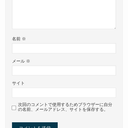
名前
※
メール
※
サイト
次回のコメントで使用するためブラウザーに自分
の名前、メールアドレス、サイトを保存する。