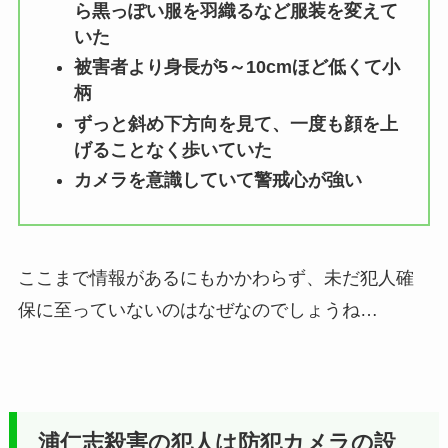
ら黒っぽい服を羽織るなど服装を変えて
いた
被害者より身長が5～10cmほど低くて小
柄
ずっと斜め下方向を見て、一度も顔を上
げることなく歩いていた
カメラを意識していて警戒心が強い
ここまで情報があるにもかかわらず、未だ犯人確
保に至っていないのはなぜなのでしょうね…
浦仁志殺害の犯人は防犯カメラの設