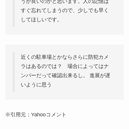
うが良いのかと思います。人の記憶は
すぐ忘れてしまうので、少しでも早く
してほしいです。
近くの駐車場とかならさらに防犯カメ
ラはあるのでは？ 場合によってはナ
ンバーだって確認出来るし。 進展が遅
いように思う
※引用元：Yahooコメント