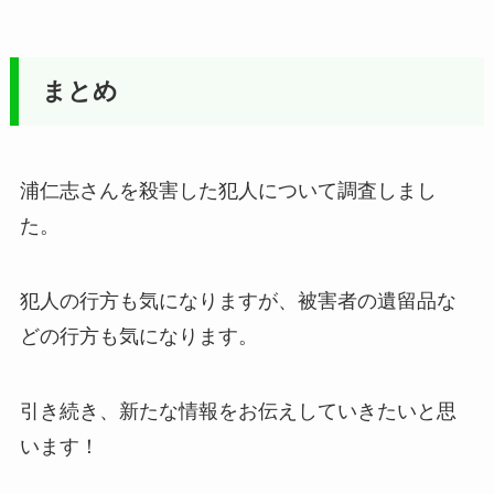
まとめ
浦仁志さんを殺害した犯人について調査しまし
た。
犯人の行方も気になりますが、被害者の遺留品な
どの行方も気になります。
引き続き、新たな情報をお伝えしていきたいと思
います！