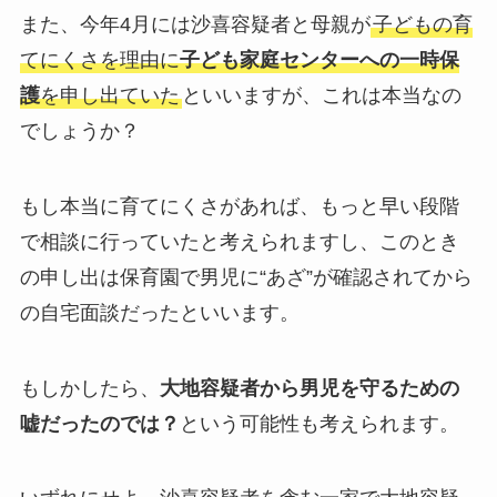
また、今年4月には沙喜容疑者と母親が
子どもの育
てにくさを理由に
子ども家庭センターへの一時保
護
を申し出ていた
といいますが、これは本当なの
でしょうか？
もし本当に育てにくさがあれば、もっと早い段階
で相談に行っていたと考えられますし、このとき
の申し出は保育園で男児に“あざ”が確認されてから
の自宅面談だったといいます。
もしかしたら、
大地容疑者から男児を守るための
嘘だったのでは？
という可能性も考えられます。