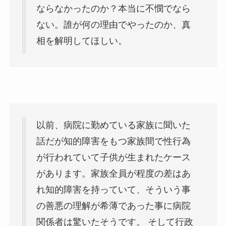
ならなかったのか？本当に不憫でなら
ない。誰が何の理由でやったのか、真
相を解明してほしい。
以前、病院に勤めている家族に聞いた
話だが知的障害をもつ家族間で性行為
が行われていて子供が生まれたケース
があります。家族全員が程度の差はあ
れ知的障害を持っていて、そういう事
の善悪の理解が希薄であった事に病院
関係者は驚いたそうです。 そして行政