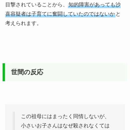
目撃されていることから、
知的障害があっても沙
喜容疑者は子育てに奮闘していたのではないか
と
考えられます。
世間の反応
この祖母にはまったく同情しないが、
小さいお子さんはなぜ殺されなくては