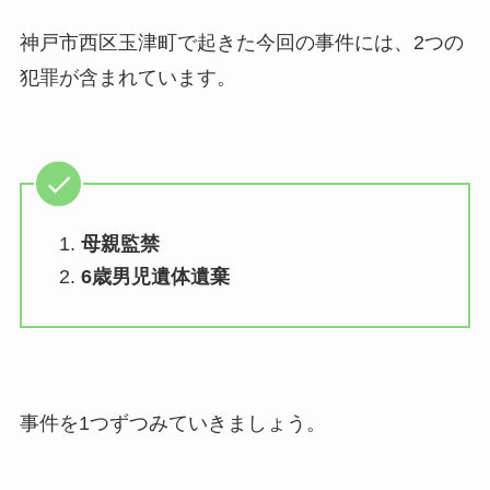
神戸市西区玉津町で起きた今回の事件には、2つの
犯罪が含まれています。
母親監禁
6歳男児遺体遺棄
事件を1つずつみていきましょう。