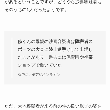
があるということですが、どうやら沙喜容疑者も
そのうちの1人だったようです。
修くんの母親の沙喜容疑者は
障害者ス
ポーツ
の大会に陸上選手として出場し
たことがあり、過去には保育園や携帯
ショップで働いていた
引用元：集英社オンライン
ただ、大地容疑者が来る前の仲の良い親子の姿を