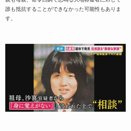
誰も抵抗することができなかった可能性もありま
す。