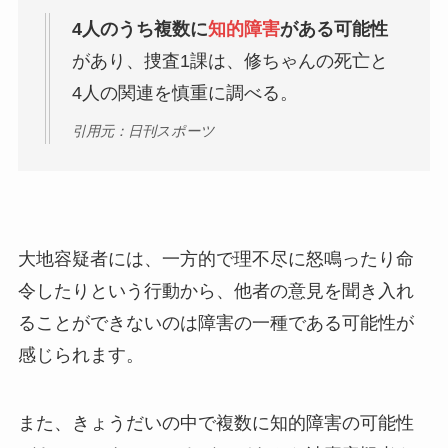
4人のうち複数に
知的障害
がある可能性
があり、捜査1課は、修ちゃんの死亡と
4人の関連を慎重に調べる。
引用元：日刊スポーツ
大地容疑者には、一方的で理不尽に怒鳴ったり命
令したりという行動から、他者の意見を聞き入れ
ることができないのは障害の一種である可能性が
感じられます。
また、きょうだいの中で複数に知的障害の可能性