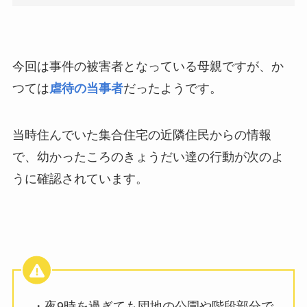
今回は事件の被害者となっている母親ですが、か
つては
虐待の当事者
だったようです。
当時住んでいた集合住宅の近隣住民からの情報
で、幼かったころのきょうだい達の行動が次のよ
うに確認されています。
・夜9時を過ぎても団地の公園や階段部分で