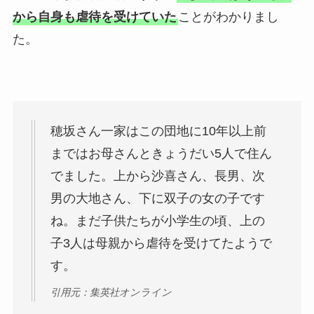
から自身も虐待を受けていた
ことがわかりまし
た。
穂坂さん一家はこの団地に10年以上前
まではお母さんときょうだい5人で住ん
でました。上から沙喜さん、長男、次
男の大地さん、下に双子の女の子です
ね。まだ子供たちが小学生の頃、上の
子3人は母親から虐待を受けてたようで
す。
引用元：集英社オンライン