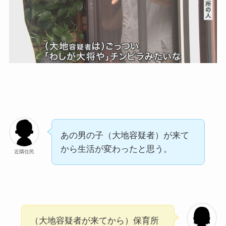
あの男の子（大地容疑者）が来て
から生活が変わったと思う。
近隣住民
（大地容疑者が来てから）保育所