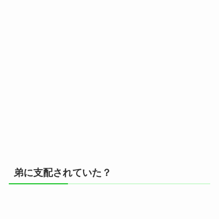
弟に支配されていた？