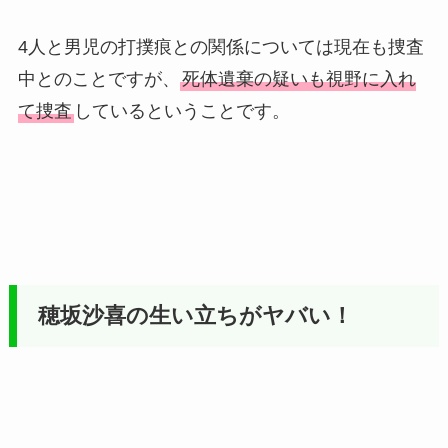
4人と男児の打撲痕との関係については現在も捜査
中とのことですが、
死体遺棄の疑いも視野に入れ
て捜査
しているということです。
穂坂沙喜の生い立ちがヤバい！