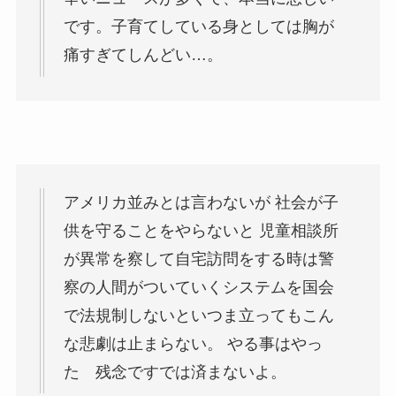
です。子育てしている身としては胸が
痛すぎてしんどい…。
アメリカ並みとは言わないが 社会が子
供を守ることをやらないと 児童相談所
が異常を察して自宅訪問をする時は警
察の人間がついていくシステムを国会
で法規制しないといつま立ってもこん
な悲劇は止まらない。 やる事はやっ
た 残念ですでは済まないよ。