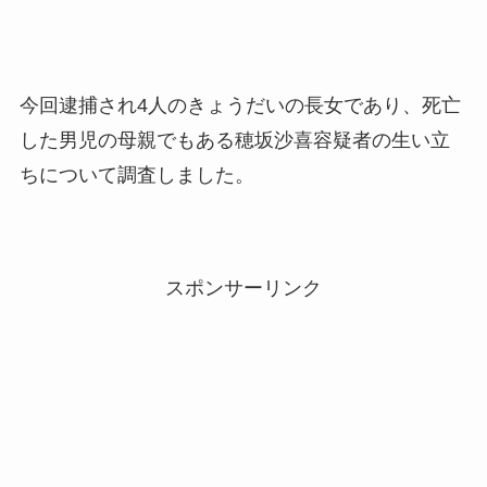
今回逮捕され4人のきょうだいの長女であり、死亡
した男児の母親でもある穂坂沙喜容疑者の生い立
ちについて調査しました。
スポンサーリンク