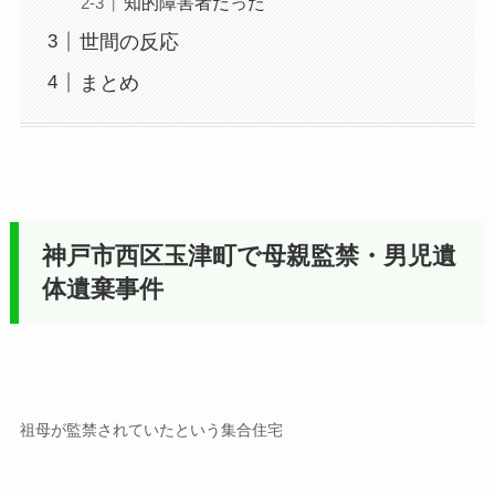
知的障害者だった
世間の反応
まとめ
神戸市西区玉津町で母親監禁・男児遺
体遺棄事件
祖母が監禁されていたという集合住宅