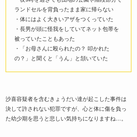
ランドセルを背負ったまま家に帰らない
・体にはよく大きいアザをつくっていた
・長男が頭に怪我をしていてネット包帯を
被っていたこともあった
・「お母さんに殴られたの？ 叩かれた
の？」と聞くと「うん」と頷いていた
沙喜容疑者を含むきょうだい達が起こした事件は
決して許されない犯罪ですが、心と体に傷を負っ
た幼少期を思うと悲しい気持ちになりますね…。