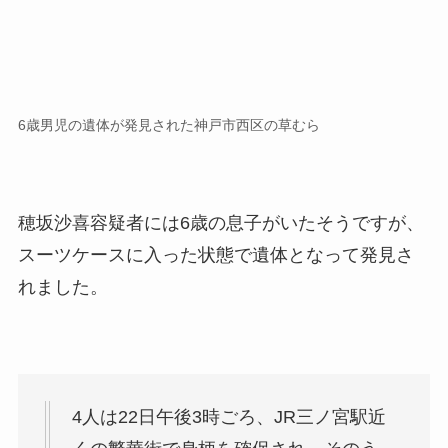
6歳男児の遺体が発見された神戸市西区の草むら
穂坂沙喜容疑者には6歳の息子がいたそうですが、
スーツケースに入った状態で遺体となって発見さ
れました。
4人は22日午後3時ごろ、JR三ノ宮駅近