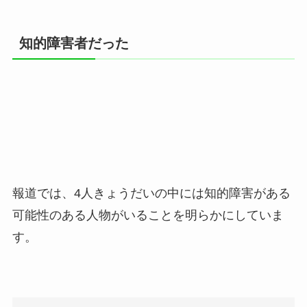
知的障害者だった
報道では、4人きょうだいの中には知的障害がある
可能性のある人物がいることを明らかにしていま
す。