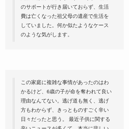
のサポートが行き届いておらず、生活
費は亡くなった祖父母の遺産で生活を
していました。何か似たようなケース
のような気がします。
この家庭に複雑な事情があったのはわ
かるけど、6歳の子が命を奪われて良い
理由なんてない。逃げ道も無く、逃げ
方もわからず、きっとものすごく辛い
日々だったと思う。 最近子供に関する
辛いニュースが多くて、本当に悲しい