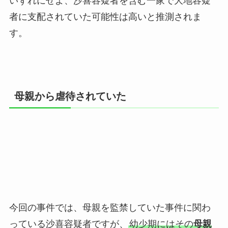
いずれにせよ、沙喜容疑者を含む一家で大地容疑
者に支配されていた可能性は高いと推測されま
す。
母親から虐待されていた
今回の事件では、母親を監禁していた事件に関わ
っている沙喜容疑者ですが、
幼少期にはその
母親